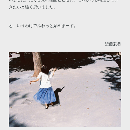
きたいと強く思いました。
と、いうわけでふわっと始めまーす。
近藤彩香