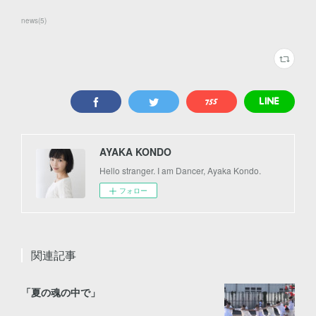
news
(
5
)
AYAKA KONDO
Hello stranger. I am Dancer, Ayaka Kondo.
フォロー
関連記事
「夏の魂の中で」