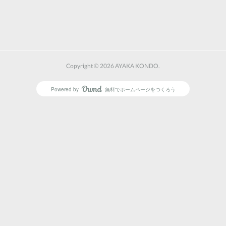
Copyright ©
2026
AYAKA KONDO
.
Powered by
無料でホームページをつくろう
AmebaOwnd