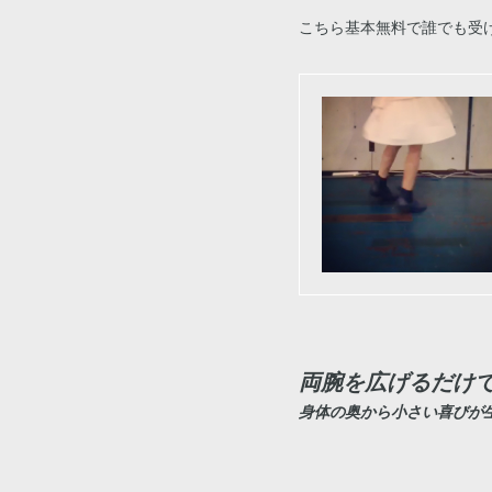
こちら基本無料で誰でも受
両腕を広げるだけ
身体の奥から小さい喜びが